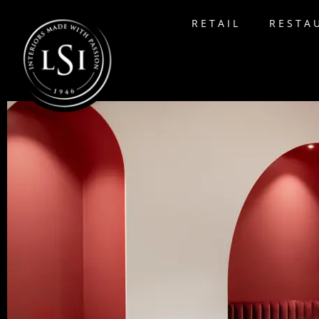
RETAIL
RESTA