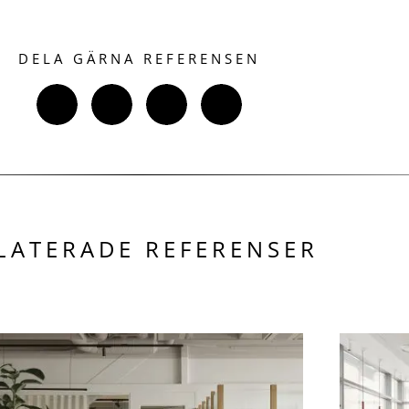
DELA GÄRNA REFERENSEN
LATERADE REFERENSER