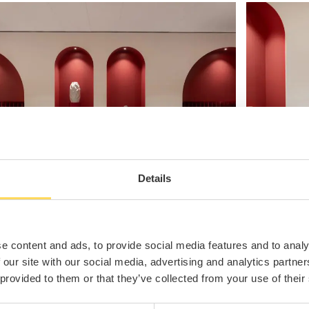
Details
e content and ads, to provide social media features and to analy
 our site with our social media, advertising and analytics partn
 provided to them or that they’ve collected from your use of their