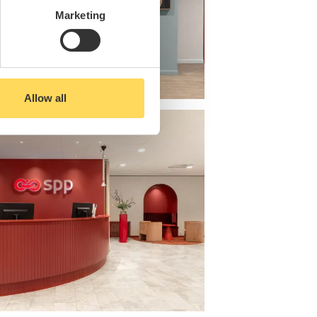
Marketing
Allow all