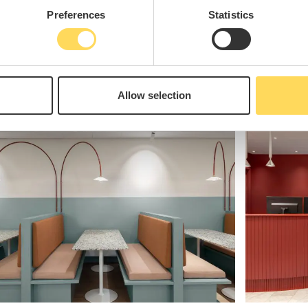
Preferences
Statistics
Allow selection