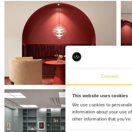
Consent
This website uses cookies
We use cookies to personalis
information about your use of
other information that you’ve