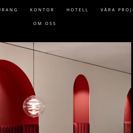
URANG
KONTOR
HOTELL
VÅRA PROJ
OM OSS