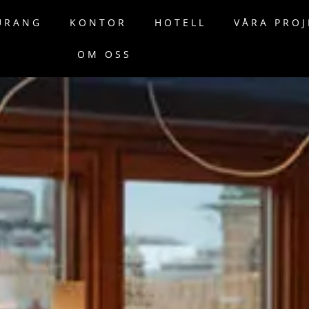
URANG
KONTOR
HOTELL
VÅRA PROJ
OM OSS